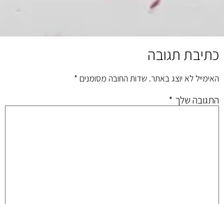
כתיבת תגובה
האימייל לא יוצג באתר.
שדות החובה מסומנים
*
התגובה שלך
*