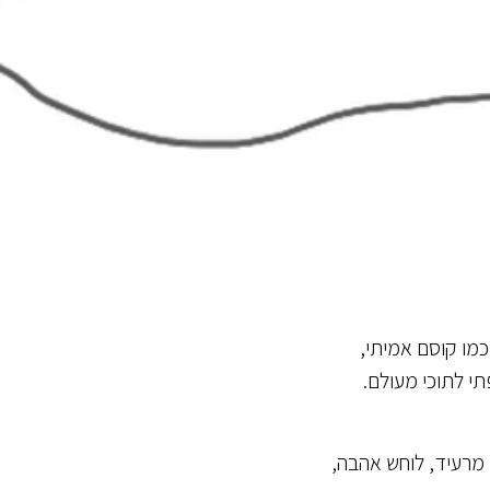
כמו קוסם אמיתי,
תי לתוכי מעולם.
 מרעיד, לוחש אהבה,