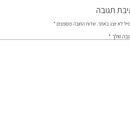
יבת תגובה
ייל לא יוצג באתר.
שדות החובה מסומנים
*
ובה שלך
*
*