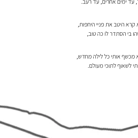
ר, עד ימים אחרים, עד רעב.
 קרא היטב את פניי היחפות,
ו בי הסתדר לו כה טוב,
א מכשף אותי כל לילה מחדש,
תי לשאוף לתוכי מעולם.