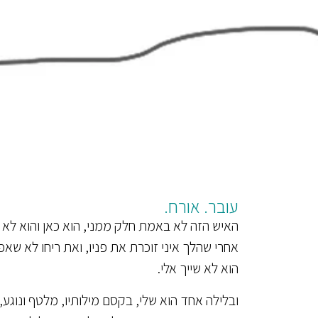
עובר. אורח.
האיש הזה לא באמת חלק ממני, הוא כאן והוא לא 
אחרי שהלך איני זוכרת את פניו, ואת ריחו לא שאפ
הוא לא שייך אלי.
ובלילה אחד הוא שלי, בקסם מילותיו, מלטף ונוגע,