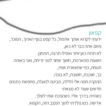
קפאון
ידעתי לקרוא אותך אתמול, כל קמט בגוף הארוך, המוכר,
והיום אתה כבר לא כאן,
לא תהיה כאן יותר ואפילו תרצה, תתחנן.
השעות מתארכות, חושך שחור לפני זריחה, ואני באותה
תנוחה, כפי שהשארת אותי,
כך, שוכבת, חושבת, לא בוכה.
התקרה חמה אלי הלילה, מביטה למעלה, מחפשת כתמים
חדשים שעוד לא מצאתי
כשהיית בדרך אליי. כשהפכת אותי לשלך.
אדישה. כמו נולדתי לתוך המצב הזה, הקפוא.