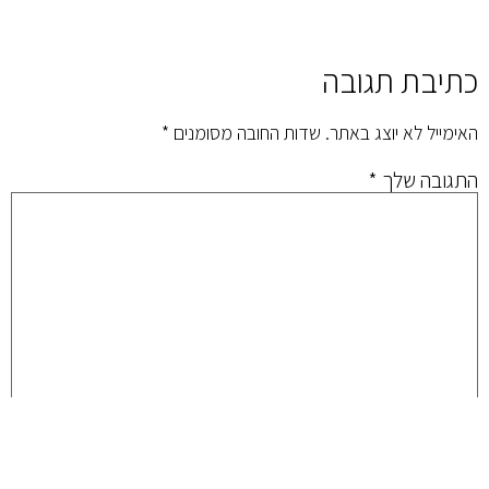
כתיבת תגובה
האימייל לא יוצג באתר.
שדות החובה מסומנים
*
התגובה שלך
*