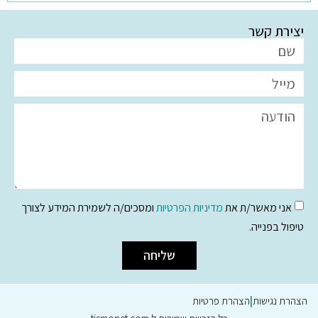
יצירת קשר
אני מאשר/ת את
מדיניות הפרטיות
ומסכים/ה לשמירת המידע לצורך
טיפול בפנייה.
שליחה
הצהרת נגישות
|
הצהרת פרטיות