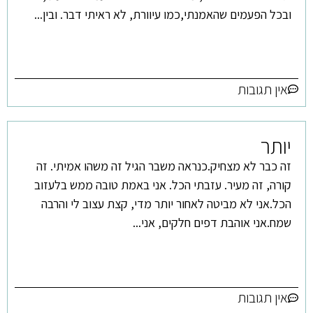
ובכל הפעמים שהאמנתי,כמו עיוורת, לא ראיתי דבר. ובין...
אין תגובות
יותר
זה כבר לא מצחיק.כנראה משבר הגיל זה משהו אמיתי. זה
קורה, זה מעיר. עזבתי הכל. אני באמת טובה ממש בלעזוב
הכל.אני לא מביטה לאחור יותר מדי, קצת עצוב לי והרבה
שמח.אני אוהבת דפים חלקים, אני...
אין תגובות