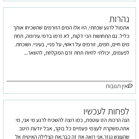
נהרות
אתמול לרגע שכחתי. היו אלו המים הזורמים שהשכיחו אותך
כליל. גם התחושות הכי דקות, לא זרמו בדמי.עירומה, תחת
מים חיים, חמים, זורמים על ראשי, על פניי, בעיניי. ושוכחת.
לפעמים, יכולתי לחיות תחת זרם המקלחת, להשאר...
אין תגובות
לפחות לעכשיו
הנה הרכות הזו עוטפת, כמו רוצה להשכיח לרגע מי אני, מי
אתה.משקרת לעצמי פעמיים כל בוקר, אבל יודעת היטב
שהעונש נגזר.אני רואה את זה כבר;את הצלילה האיטית אל