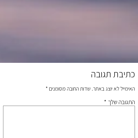
כתיבת תגובה
האימייל לא יוצג באתר.
שדות החובה מסומנים
*
התגובה שלך
*