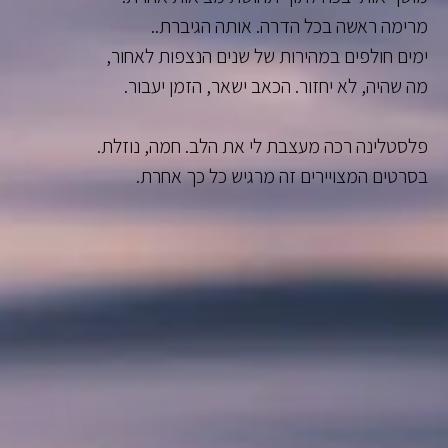
מרימה ראשה בכל הדרה. אותה הגיברת..
ימים חולפים במהירות של שנים הנצפות לאחור,
מה שהיה, לא יחזור. הכאב ישאר, הזמן יעבור.
פלסטלינה רכה מעצבת לי את הלב. חמה, נוזלת.
בסרטים המצויירים זה מרגיש כל כך אחרת.