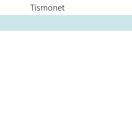
Tismonet