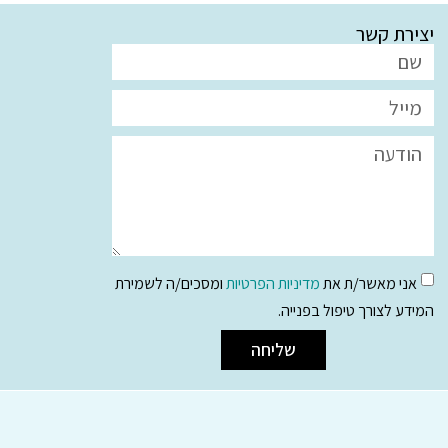
יצירת קשר
אני מאשר/ת את
מדיניות הפרטיות
ומסכים/ה לשמירת
המידע לצורך טיפול בפנייה.
שליחה